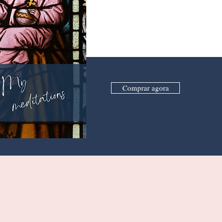
Comprar agora