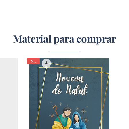
Material para comprar
Natal