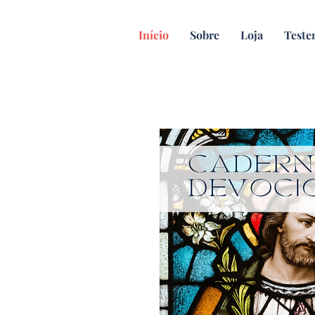
Início
Sobre
Loja
Test